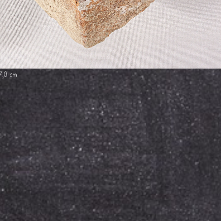
7,0 cm